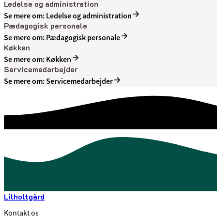
Ledelse og administration
Se mere om: Ledelse og administration
Pædagogisk personale
Se mere om: Pædagogisk personale
Køkken
Se mere om: Køkken
Servicemedarbejder
Se mere om: Servicemedarbejder
Lilholtgård
Kontakt os